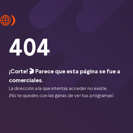
404
¡Corte! 🎬 Parece que esta página se fue a
comerciales.
La dirección a la que intentas acceder no existe.
¡No te quedes con las ganas de ver tus programas!