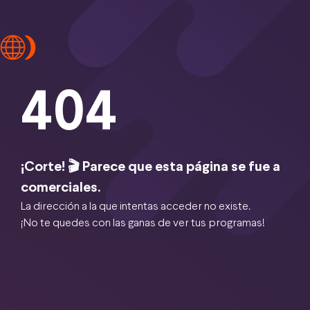
404
¡Corte! 🎬 Parece que esta página se fue a
comerciales.
La dirección a la que intentas acceder no existe.
¡No te quedes con las ganas de ver tus programas!