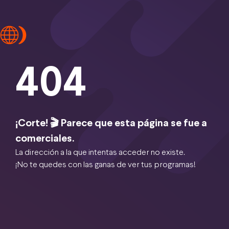
404
¡Corte! 🎬 Parece que esta página se fue a
comerciales.
La dirección a la que intentas acceder no existe.
¡No te quedes con las ganas de ver tus programas!