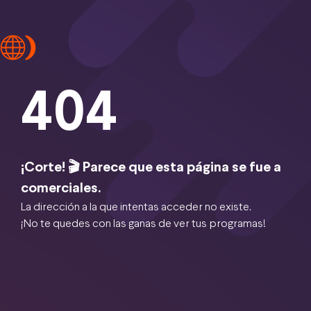
404
¡Corte! 🎬 Parece que esta página se fue a
comerciales.
La dirección a la que intentas acceder no existe.
¡No te quedes con las ganas de ver tus programas!