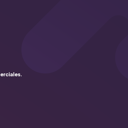
erciales.