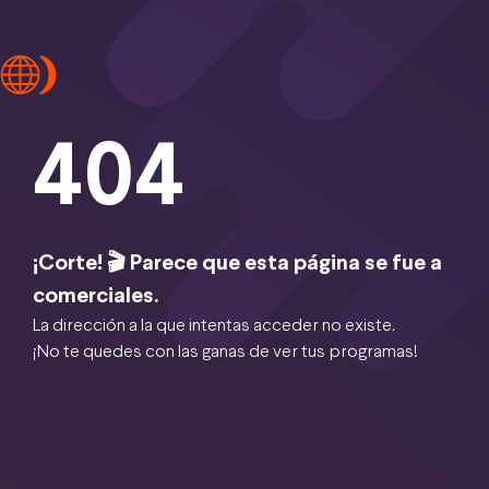
404
¡Corte! 🎬 Parece que esta página se fue a
comerciales.
La dirección a la que intentas acceder no existe.
¡No te quedes con las ganas de ver tus programas!