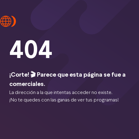
404
¡Corte! 🎬 Parece que esta página se fue a
comerciales.
La dirección a la que intentas acceder no existe.
¡No te quedes con las ganas de ver tus programas!