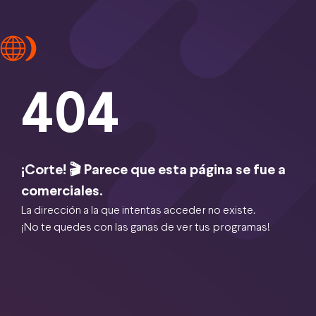
404
¡Corte! 🎬 Parece que esta página se fue a
comerciales.
La dirección a la que intentas acceder no existe.
¡No te quedes con las ganas de ver tus programas!