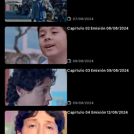
07/08/2024
Capitulo 02 Emisión 08/08/2024
08/08/2024
Capitulo 03 Emisión 09/08/2024
09/08/2024
Capitulo 04 Emisión 12/08/2024