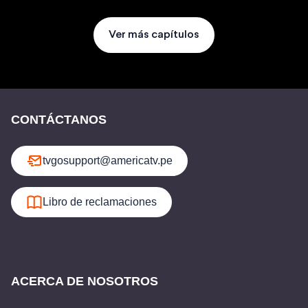
Ver más capítulos
CONTÁCTANOS
tvgosupport@americatv.pe
Libro de reclamaciones
ACERCA DE NOSOTROS