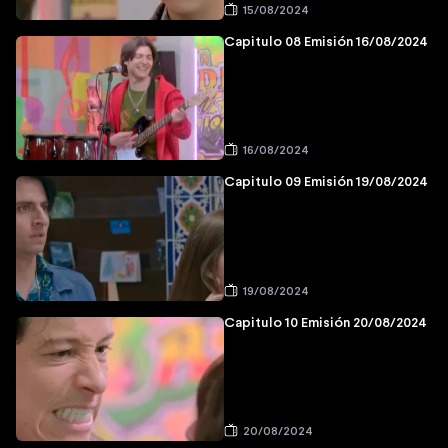
15/08/2024
Capitulo 08 Emisión 16/08/2024
16/08/2024
Capitulo 09 Emisión 19/08/2024
19/08/2024
Capitulo 10 Emisión 20/08/2024
20/08/2024