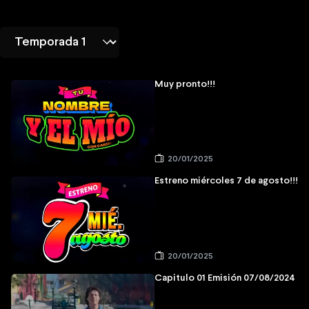
Muy pronto!!!
20/01/2025
Estreno miércoles 7 de agosto!!!
20/01/2025
Capitulo 01 Emisión 07/08/2024