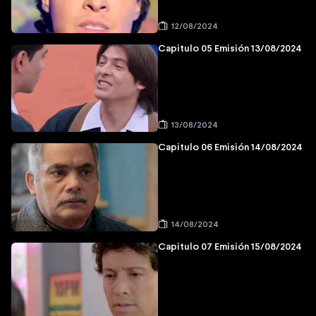
12/08/2024
Capitulo 05 Emisión 13/08/2024
13/08/2024
Capitulo 06 Emisión 14/08/2024
14/08/2024
Capitulo 07 Emisión 15/08/2024