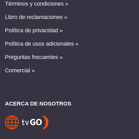
Términos y condiciones »
Libro de reclamaciones »
Política de privacidad »
Política de usos adicionales »
Preguntas frecuentes »
Comercial »
ACERCA DE NOSOTROS