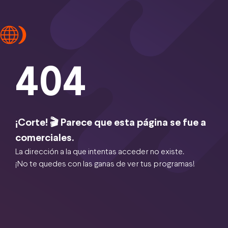
404
¡Corte! 🎬 Parece que esta página se fue a
comerciales.
La dirección a la que intentas acceder no existe.
¡No te quedes con las ganas de ver tus programas!