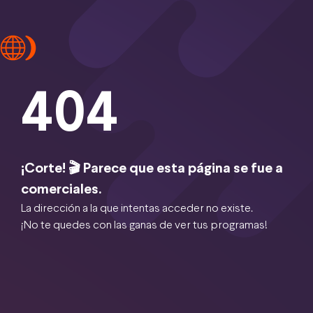
404
¡Corte! 🎬 Parece que esta página se fue a
comerciales.
La dirección a la que intentas acceder no existe.
¡No te quedes con las ganas de ver tus programas!