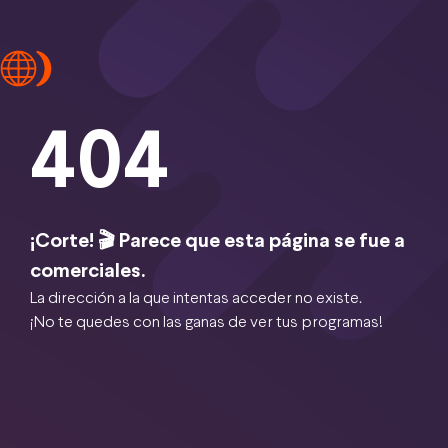
404
¡Corte! 🎬 Parece que esta página se fue a
comerciales.
La dirección a la que intentas acceder no existe.
¡No te quedes con las ganas de ver tus programas!