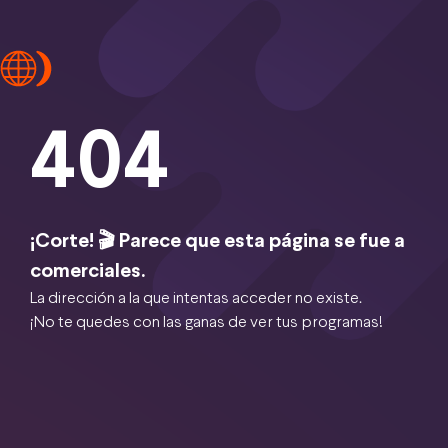
404
¡Corte! 🎬 Parece que esta página se fue a
comerciales.
La dirección a la que intentas acceder no existe.
¡No te quedes con las ganas de ver tus programas!