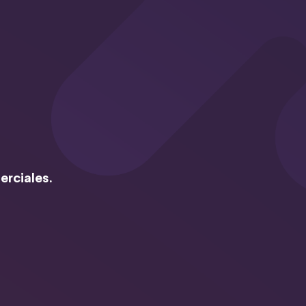
erciales.