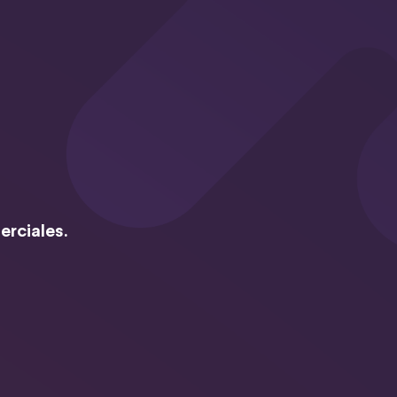
erciales.