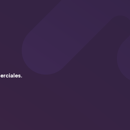
erciales.