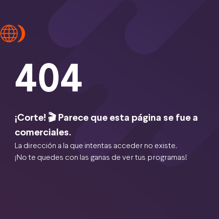
404
¡Corte! 🎬 Parece que esta página se fue a
comerciales.
La dirección a la que intentas acceder no existe.
¡No te quedes con las ganas de ver tus programas!