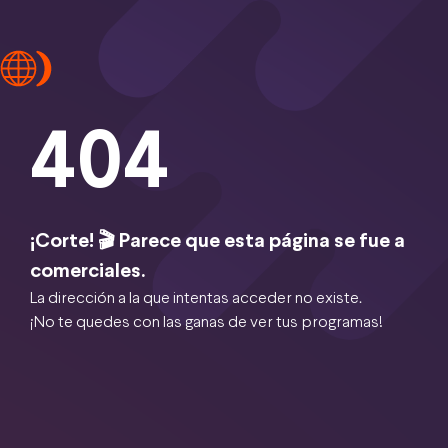
404
¡Corte! 🎬 Parece que esta página se fue a
comerciales.
La dirección a la que intentas acceder no existe.
¡No te quedes con las ganas de ver tus programas!