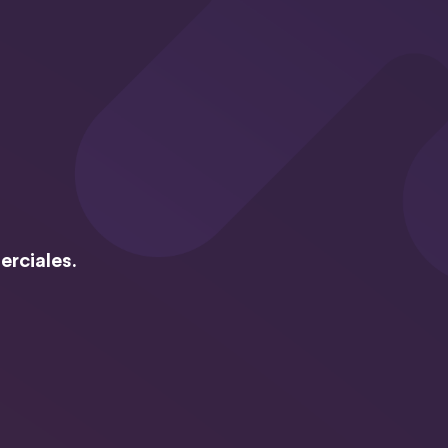
erciales.