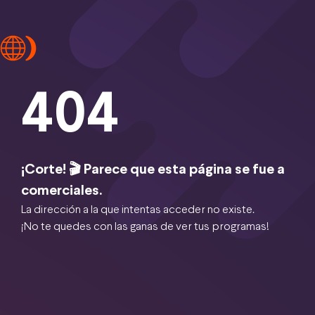
404
¡Corte! 🎬 Parece que esta página se fue a
comerciales.
La dirección a la que intentas acceder no existe.
¡No te quedes con las ganas de ver tus programas!