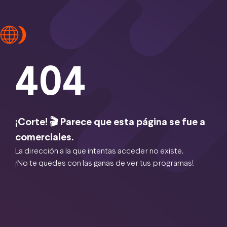
404
¡Corte! 🎬 Parece que esta página se fue a
comerciales.
La dirección a la que intentas acceder no existe.
¡No te quedes con las ganas de ver tus programas!