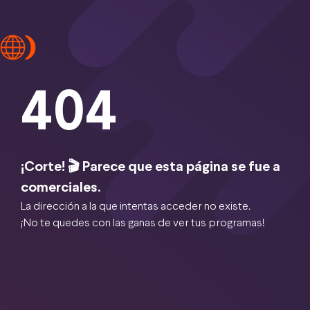
404
¡Corte! 🎬 Parece que esta página se fue a
comerciales.
La dirección a la que intentas acceder no existe.
¡No te quedes con las ganas de ver tus programas!