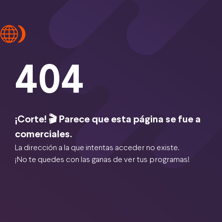
404
¡Corte! 🎬 Parece que esta página se fue a
comerciales.
La dirección a la que intentas acceder no existe.
¡No te quedes con las ganas de ver tus programas!