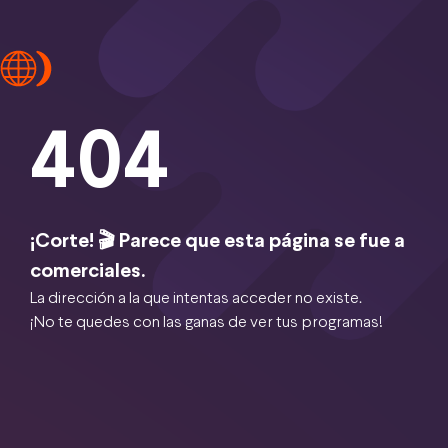
404
¡Corte! 🎬 Parece que esta página se fue a
comerciales.
La dirección a la que intentas acceder no existe.
¡No te quedes con las ganas de ver tus programas!