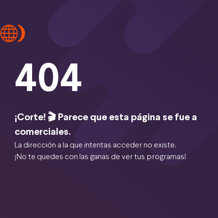
404
¡Corte! 🎬 Parece que esta página se fue a
comerciales.
La dirección a la que intentas acceder no existe.
¡No te quedes con las ganas de ver tus programas!