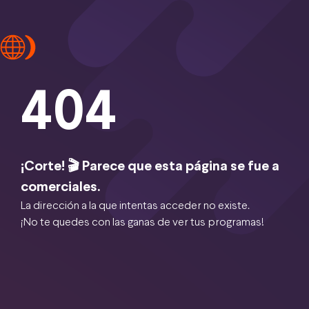
404
¡Corte! 🎬 Parece que esta página se fue a
comerciales.
La dirección a la que intentas acceder no existe.
¡No te quedes con las ganas de ver tus programas!