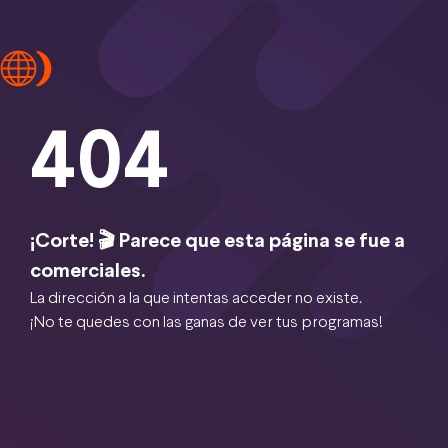
404
¡Corte! 🎬 Parece que esta página se fue a
comerciales.
La dirección a la que intentas acceder no existe.
¡No te quedes con las ganas de ver tus programas!