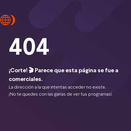
404
¡Corte! 🎬 Parece que esta página se fue a
comerciales.
La dirección a la que intentas acceder no existe.
¡No te quedes con las ganas de ver tus programas!