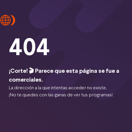
404
¡Corte! 🎬 Parece que esta página se fue a
comerciales.
La dirección a la que intentas acceder no existe.
¡No te quedes con las ganas de ver tus programas!