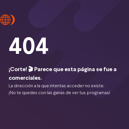
404
¡Corte! 🎬 Parece que esta página se fue a
comerciales.
La dirección a la que intentas acceder no existe.
¡No te quedes con las ganas de ver tus programas!