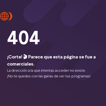
404
¡Corte! 🎬 Parece que esta página se fue a
comerciales.
La dirección a la que intentas acceder no existe.
¡No te quedes con las ganas de ver tus programas!