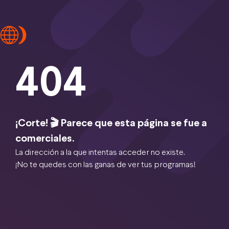
404
¡Corte! 🎬 Parece que esta página se fue a
comerciales.
La dirección a la que intentas acceder no existe.
¡No te quedes con las ganas de ver tus programas!