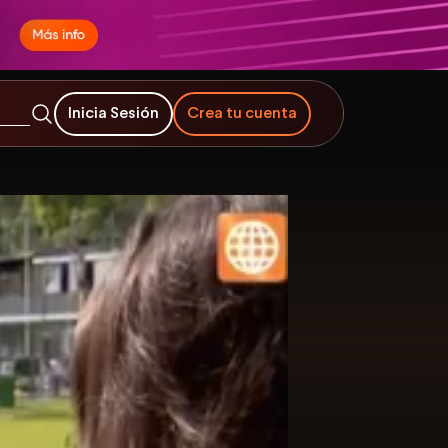
Inicia Sesión
Crea tu cuenta