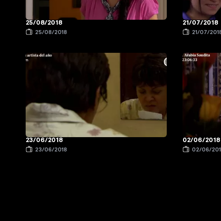
25/08/2018
21/07/2018
25/08/2018
21/07/201
23/06/2018
02/06/2018
23/06/2018
02/06/20