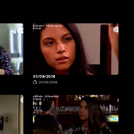
01/09/2018
01/09/2018