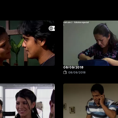
08/09/2018
8
08/09/2018