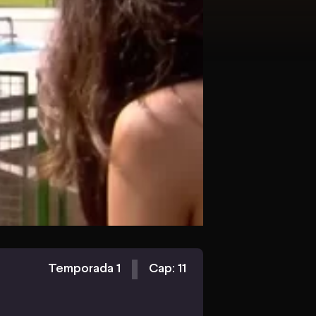
Temporada 1
Cap: 11