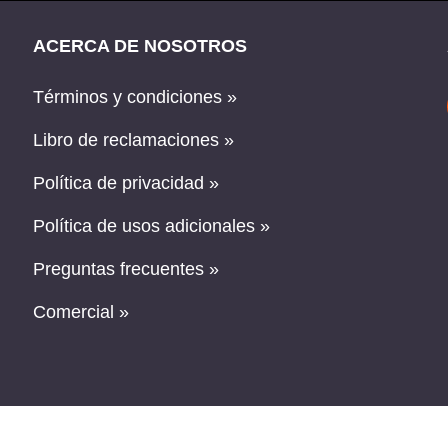
ACERCA DE NOSOTROS
Términos y condiciones »
Libro de reclamaciones »
Política de privacidad »
Política de usos adicionales »
Preguntas frecuentes »
Comercial »