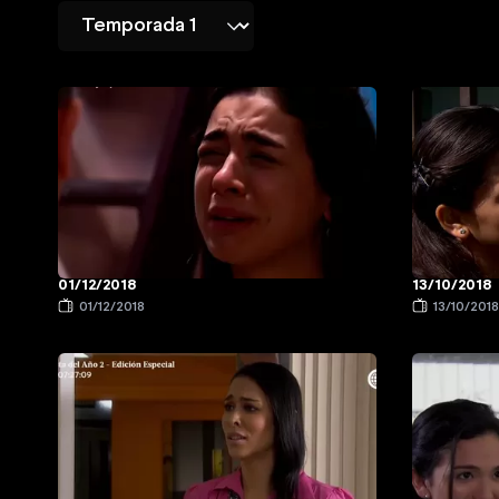
01/12/2018
13/10/2018
01/12/2018
13/10/201