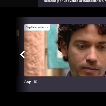
tocados por un evento extraordinario: 
Capítulo anterior
Cap: 10