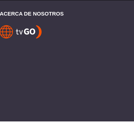
ACERCA DE NOSOTROS