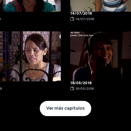
14/07/2018
8
14/07/2018
19/05/2018
18
19/05/2018
Ver más capítulos