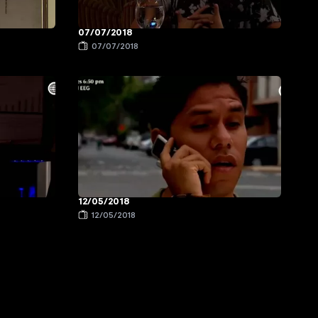
07/07/2018
07/07/2018
12/05/2018
12/05/2018