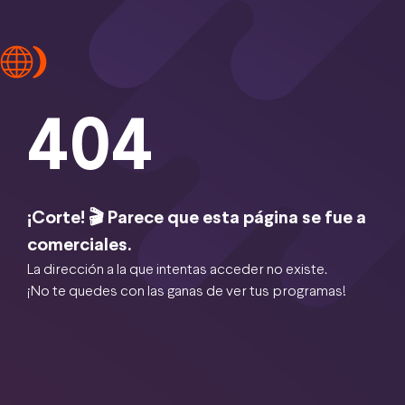
404
¡Corte! 🎬 Parece que esta página se fue a
comerciales.
La dirección a la que intentas acceder no existe.
¡No te quedes con las ganas de ver tus programas!