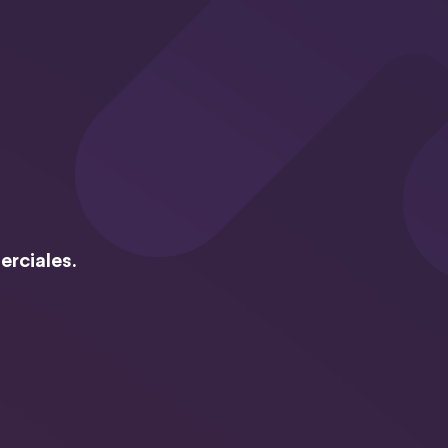
erciales.