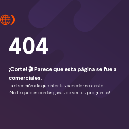
404
¡Corte! 🎬 Parece que esta página se fue a
comerciales.
La dirección a la que intentas acceder no existe.
¡No te quedes con las ganas de ver tus programas!