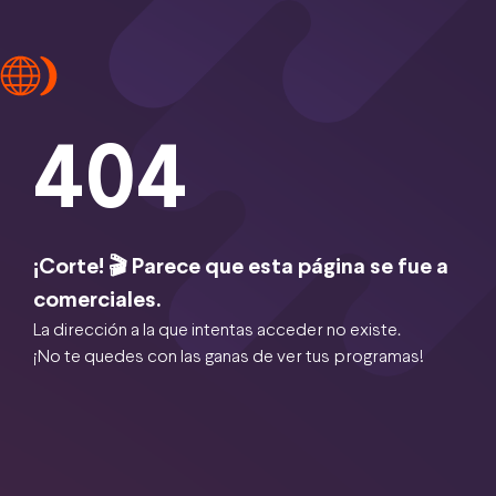
404
¡Corte! 🎬 Parece que esta página se fue a
comerciales.
La dirección a la que intentas acceder no existe.
¡No te quedes con las ganas de ver tus programas!