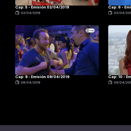
Cap: 5 - Emisión 02/04/2019
Cap: 6 - Em
02/04/2019
03/04/20
Cap: 9 - Emisión 08/04/2019
Cap: 10 - E
08/04/2019
09/04/20