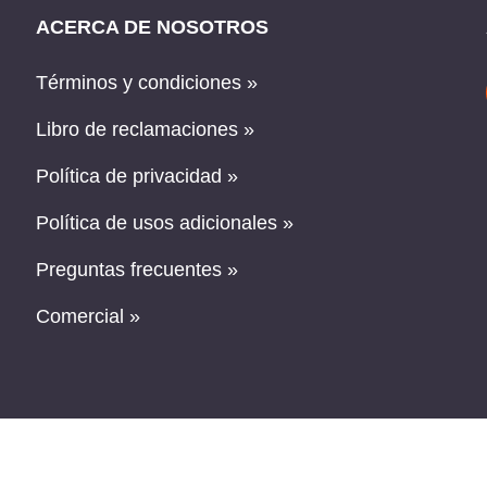
ACERCA DE NOSOTROS
Términos y condiciones »
Libro de reclamaciones »
Política de privacidad »
Política de usos adicionales »
Preguntas frecuentes »
Comercial »