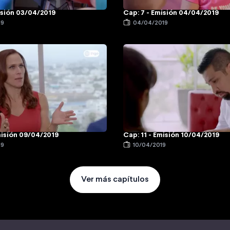
isión 03/04/2019
Cap: 7 - Emisión 04/04/2019
19
04/04/2019
misión 09/04/2019
Cap: 11 - Emisión 10/04/2019
19
10/04/2019
Ver más capítulos