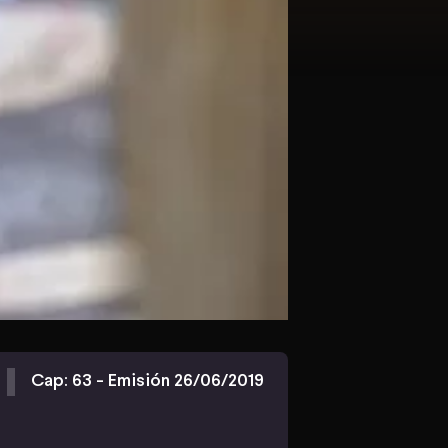
Cap: 63 - Emisión 26/06/2019