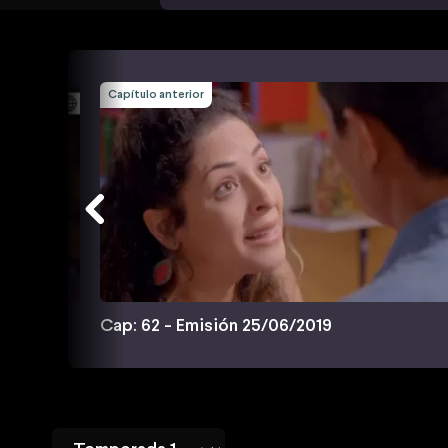
Capítulo anterior
Cap: 62 - Emisión 25/06/2019