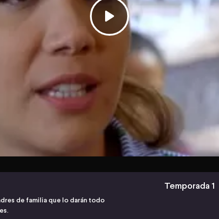
Temporada 1
padres de familia que lo darán todo
es.