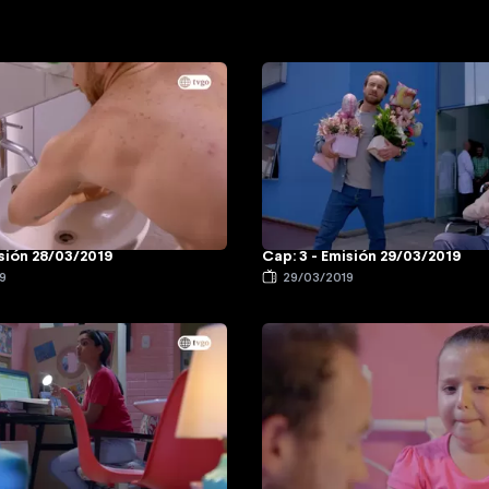
isión 28/03/2019
Cap: 3 - Emisión 29/03/2019
9
29/03/2019