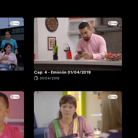
Cap: 4 - Emisión 01/04/2019
01/04/2019