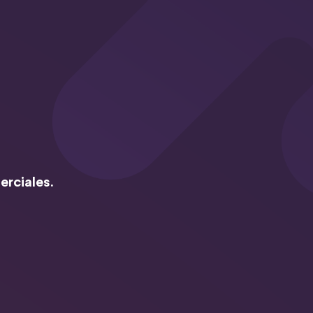
erciales.