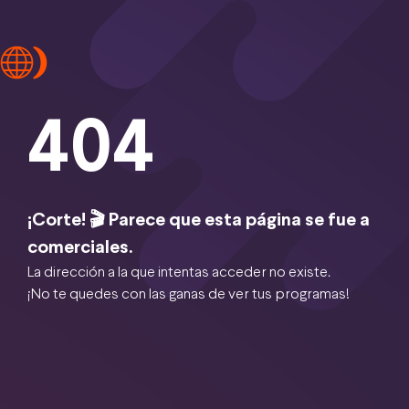
404
¡Corte! 🎬 Parece que esta página se fue a
comerciales.
La dirección a la que intentas acceder no existe.
¡No te quedes con las ganas de ver tus programas!