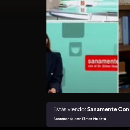
Estás viendo:
Sanamente Con 
Sanamente con Elmer Huerta.