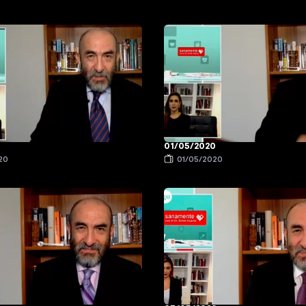
0
01/05/2020
20
01/05/2020