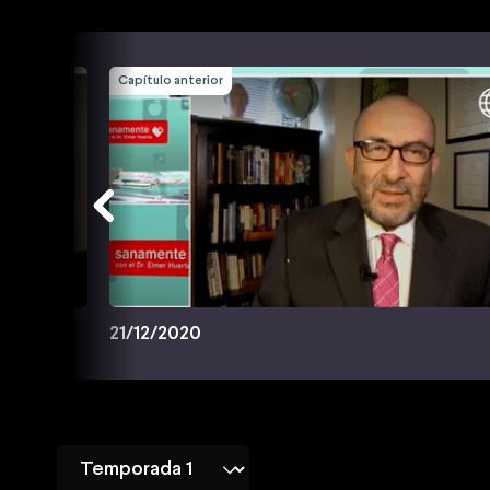
Capítulo anterior
21/12/2020