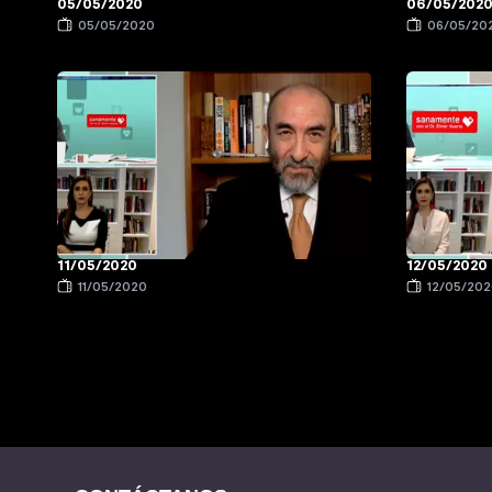
05/05/2020
06/05/202
05/05/2020
06/05/20
11/05/2020
12/05/2020
11/05/2020
12/05/20