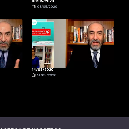
08/05/2020
08/05/2020
14/05/2020
14/05/2020