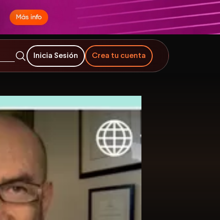
Inicia Sesión
Crea tu cuenta