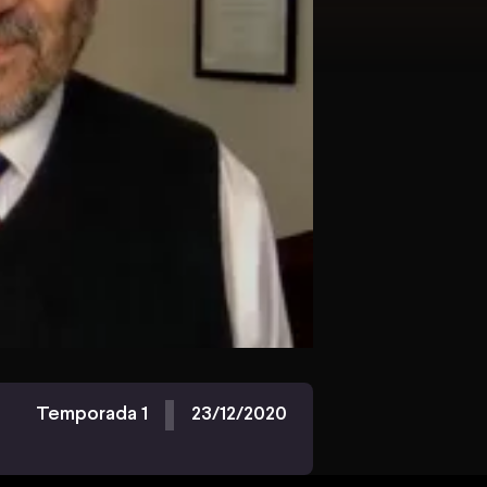
Temporada 1
23/12/2020