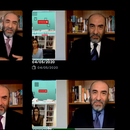
04/05/2020
04/05/2020