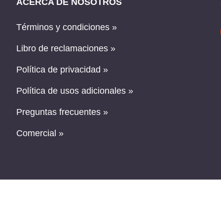
ACERCA DE NOSOTROS
Términos y condiciones »
Libro de reclamaciones »
Política de privacidad »
Política de usos adicionales »
Preguntas frecuentes »
Comercial »