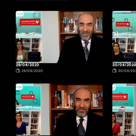
29/04/2020
30/04/202
29/04/2020
30/04/20