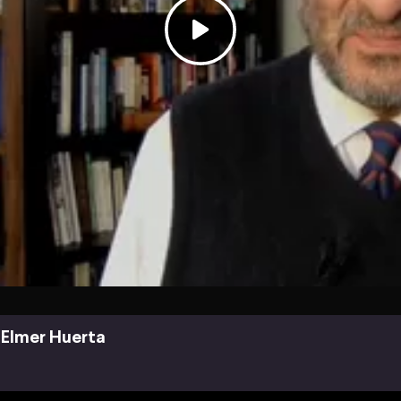
Elmer Huerta