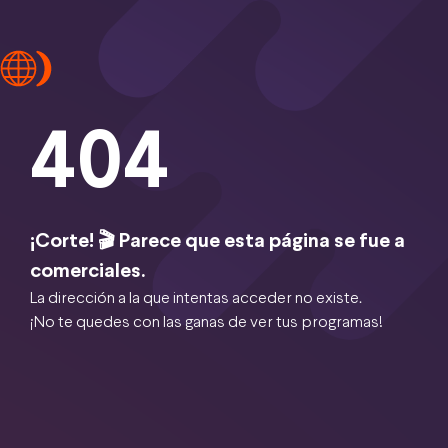
404
¡Corte! 🎬 Parece que esta página se fue a
comerciales.
La dirección a la que intentas acceder no existe.
¡No te quedes con las ganas de ver tus programas!