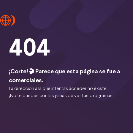
404
¡Corte! 🎬 Parece que esta página se fue a
comerciales.
La dirección a la que intentas acceder no existe.
¡No te quedes con las ganas de ver tus programas!