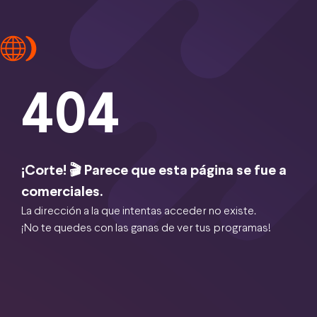
404
¡Corte! 🎬 Parece que esta página se fue a
comerciales.
La dirección a la que intentas acceder no existe.
¡No te quedes con las ganas de ver tus programas!