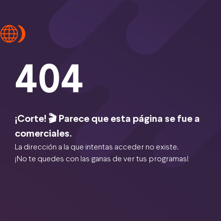
404
¡Corte! 🎬 Parece que esta página se fue a
comerciales.
La dirección a la que intentas acceder no existe.
¡No te quedes con las ganas de ver tus programas!