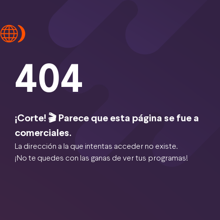
404
¡Corte! 🎬 Parece que esta página se fue a
comerciales.
La dirección a la que intentas acceder no existe.
¡No te quedes con las ganas de ver tus programas!