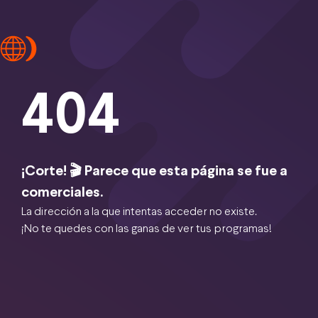
404
¡Corte! 🎬 Parece que esta página se fue a
comerciales.
La dirección a la que intentas acceder no existe.
¡No te quedes con las ganas de ver tus programas!