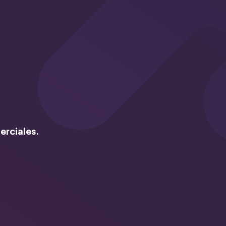
erciales.