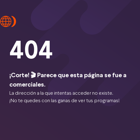
404
¡Corte! 🎬 Parece que esta página se fue a
comerciales.
La dirección a la que intentas acceder no existe.
¡No te quedes con las ganas de ver tus programas!