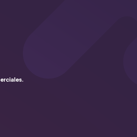
erciales.